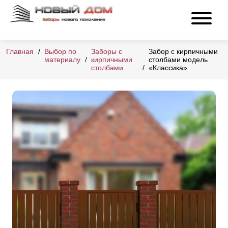
Главная
Выбор по
Заборы с
Забор с кирпичными
материалу
кирпичными
столбами модель
столбами
«Классика»