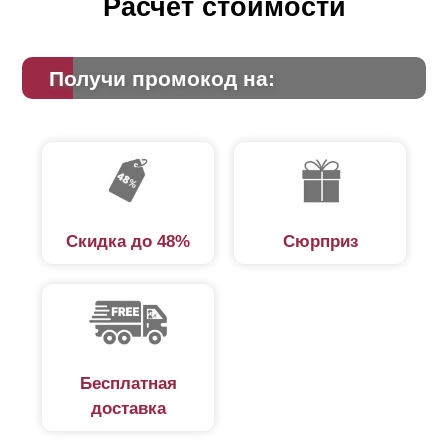
Расчет стоимости
Получи промокод на:
Скидка до 48%
Сюрприз
Бесплатная
доставка