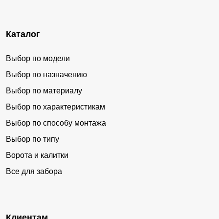
Каталог
Выбор по модели
Выбор по назначению
Выбор по материалу
Выбор по характеристикам
Выбор по способу монтажа
Выбор по типу
Ворота и калитки
Все для забора
Клиентам