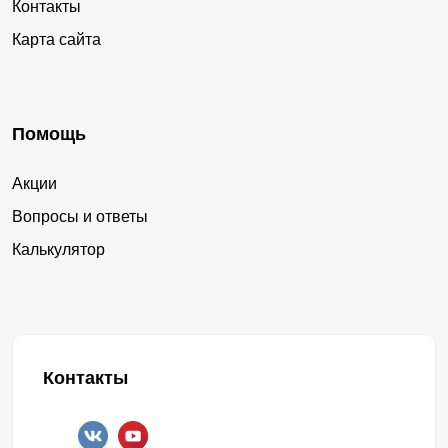
Контакты
Карта сайта
Помощь
Акции
Вопросы и ответы
Калькулятор
Контакты