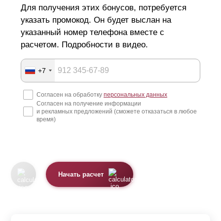
Для получения этих бонусов, потребуется
указать промокод. Он будет выслан на
указанный номер телефона вместе с
расчетом. Подробности в видео.
+7
Согласен на обработку
персональных данных
Согласен на получение информации
и рекламных предложений (сможете отказаться в любое
время)
Начать расчет