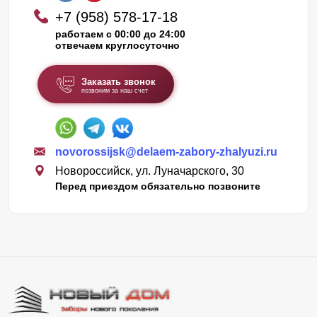
+7 (958) 578-17-18
работаем с 00:00 до 24:00
отвечаем круглосуточно
Заказать звонок
позвоним за наш счет
novorossijsk@delaem-zabory-zhalyuzi.ru
Новороссийск, ул. Луначарского, 30
Перед приездом обязательно позвоните