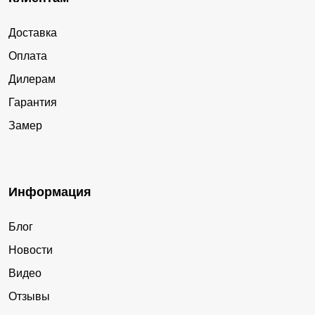
Доставка
Оплата
Дилерам
Гарантия
Замер
Информация
Блог
Новости
Видео
Отзывы