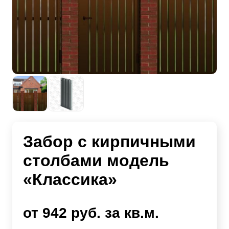
Забор с кирпичными
столбами модель
«Классика»
от 942 руб. за кв.м.