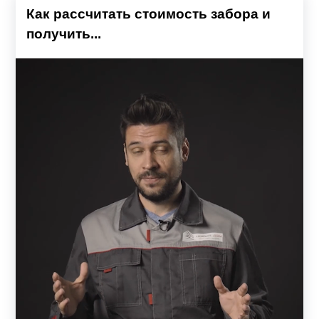
Как рассчитать стоимость забора и
получить...