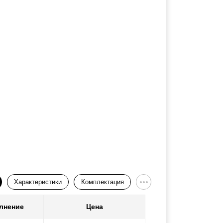
Характеристики
Комплектация
лнение
Цена