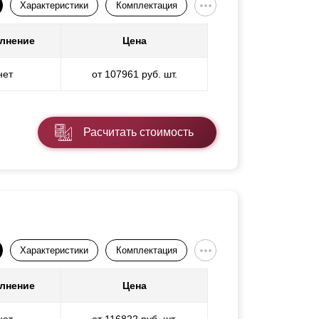
Характеристики
Комплектация
лнение
Цена
нет
от 107961 руб. шт.
Расчитать стоимость
Характеристики
Комплектация
лнение
Цена