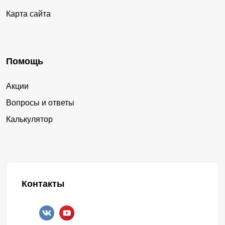
Карта сайта
Помощь
Акции
Вопросы и ответы
Калькулятор
Контакты