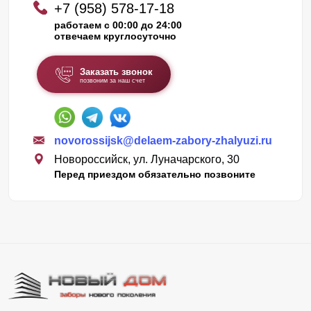
+7 (958) 578-17-18
работаем с 00:00 до 24:00
отвечаем круглосуточно
Заказать звонок
позвоним за наш счет
novorossijsk@delaem-zabory-zhalyuzi.ru
Новороссийск, ул. Луначарского, 30
Перед приездом обязательно позвоните