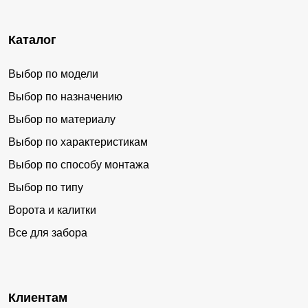
Каталог
Выбор по модели
Выбор по назначению
Выбор по материалу
Выбор по характеристикам
Выбор по способу монтажа
Выбор по типу
Ворота и калитки
Все для забора
Клиентам