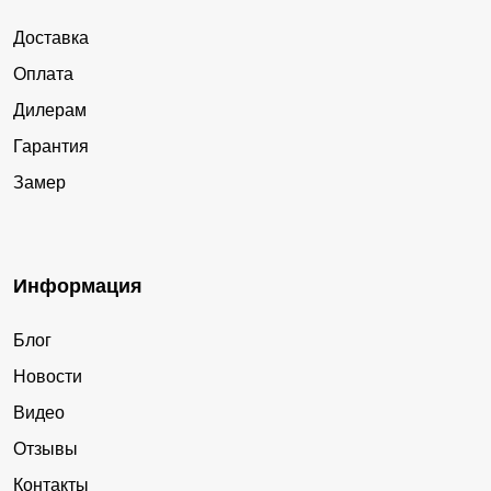
Доставка
Оплата
Дилерам
Гарантия
Замер
Информация
Блог
Новости
Видео
Отзывы
Контакты