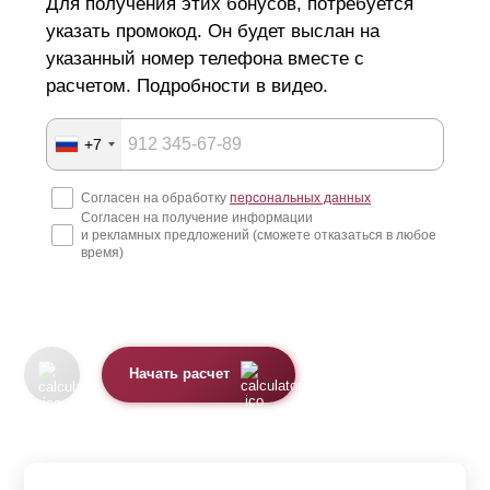
Для получения этих бонусов, потребуется
указать промокод. Он будет выслан на
указанный номер телефона вместе с
расчетом. Подробности в видео.
+7
Согласен на обработку
персональных данных
Согласен на получение информации
и рекламных предложений (сможете отказаться в любое
время)
Начать расчет