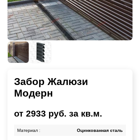
Забор Жалюзи
Модерн
от 2933 руб. за кв.м.
Материал :
Оцинкованная сталь