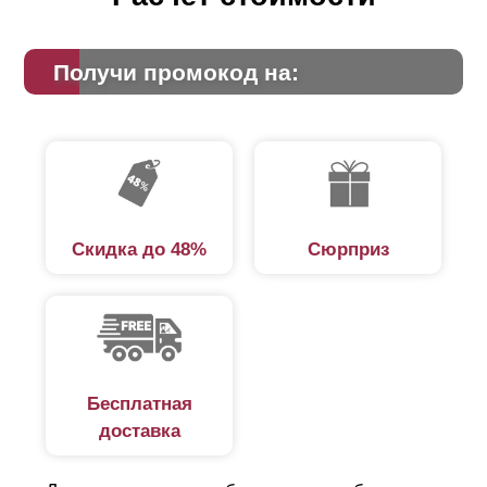
Получи промокод на:
Скидка до 48%
Сюрприз
Бесплатная
доставка