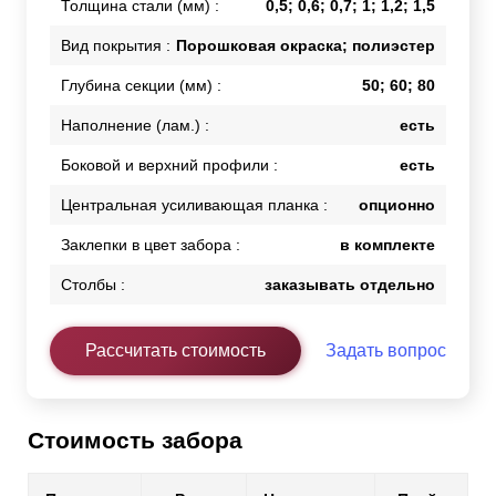
Толщина стали (мм) :
0,5; 0,6; 0,7; 1; 1,2; 1,5
Вид покрытия :
Порошковая окраска; полиэстер
Глубина секции (мм) :
50; 60; 80
Наполнение (лам.) :
есть
Боковой и верхний профили :
есть
Центральная усиливающая планка :
опционно
Заклепки в цвет забора :
в комплекте
Столбы :
заказывать отдельно
Рассчитать стоимость
Задать вопрос
Стоимость забора