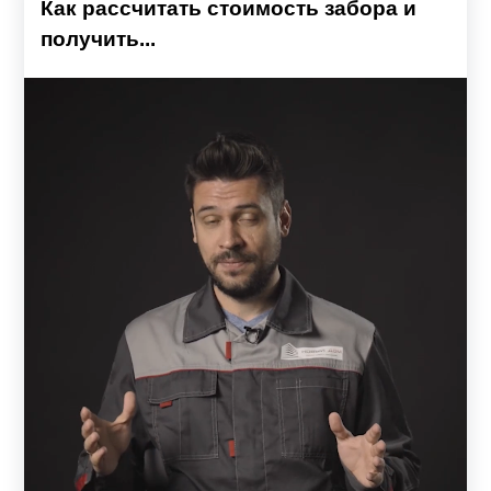
Как рассчитать стоимость забора и
получить...