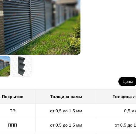
Цены
Покрытие
Толщина рамы
Толщина 
ПЭ
от 0,5 до 1,5 мм
0,5 м
ППП
от 0,5 до 1,5 мм
от 0,5 до 