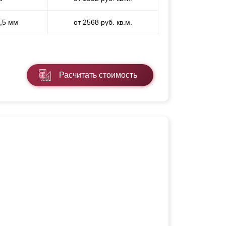
1,5 мм
от 2568 руб. кв.м.
Расчитать стоимость