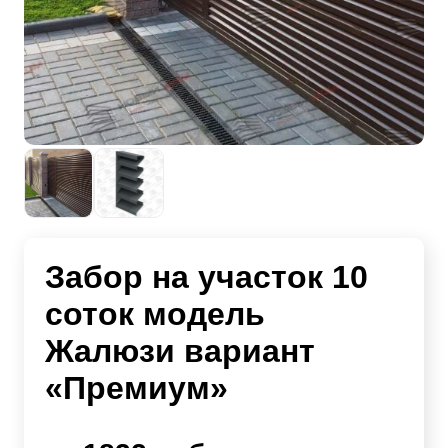
Забор на участок 10
соток модель
Жалюзи вариант
«Премиум»