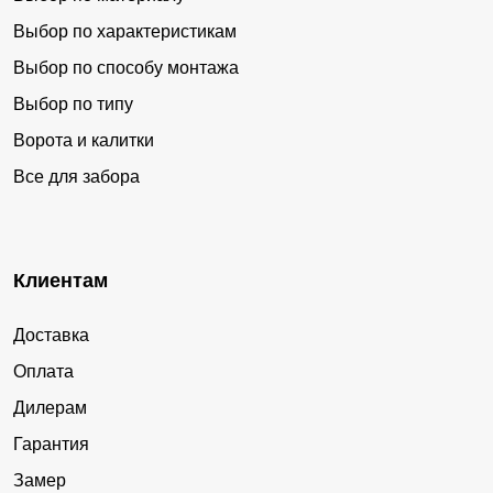
Выбор по характеристикам
Выбор по способу монтажа
Выбор по типу
Ворота и калитки
Все для забора
Клиентам
Доставка
Оплата
Дилерам
Гарантия
Замер