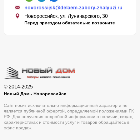
novorossijsk@delaem-zabory-zhalyuzi.ru
Новороссийск, ул. Луначарского, 30
Перед приездом обязательно позвоните
© 2014-2025
Новый Дом - Новороссийск
Сайт носит исключительно информационный характер и не
является публичной офертой, определяемой положениями ГК
РФ. Для получения подробной информации о наличии, видах,
характеристиках и стоимости услуг и товаров обращайтесь в
офис продаж.