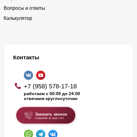
Вопросы и ответы
Калькулятор
Контакты
+7 (958) 578-17-18
работаем с 00:00 до 24:00
отвечаем круглосуточно
Заказать звонок
позвоним за наш счет