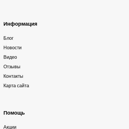
Информация
Блог
Новости
Видео
Отзывы
Контакты
Карта сайта
Помощь
Акции