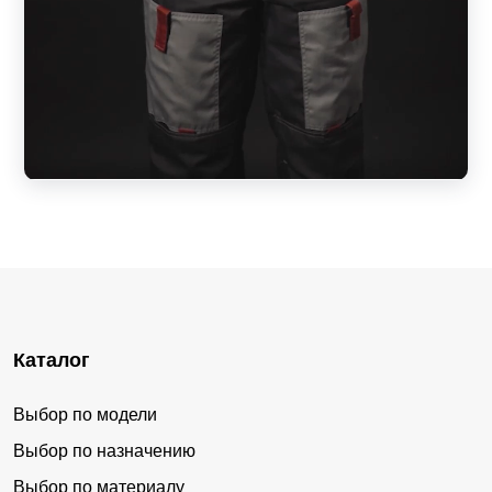
Каталог
Выбор по модели
Выбор по назначению
Выбор по материалу