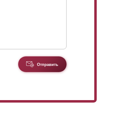
Отправить