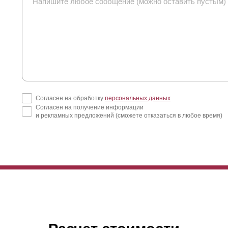
Согласен на обработку
персональных данных
Согласен на получение информации
и рекламных предложений (сможете отказаться в любое время)