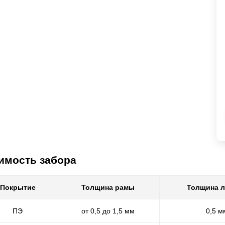
имость забора
Покрытие
Толщина рамы
Толщина 
ПЭ
от 0,5 до 1,5 мм
0,5 м