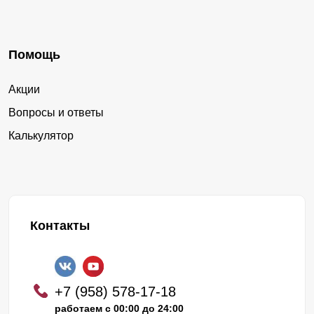
Помощь
Акции
Вопросы и ответы
Калькулятор
Контакты
+7 (958) 578-17-18
работаем с 00:00 до 24:00