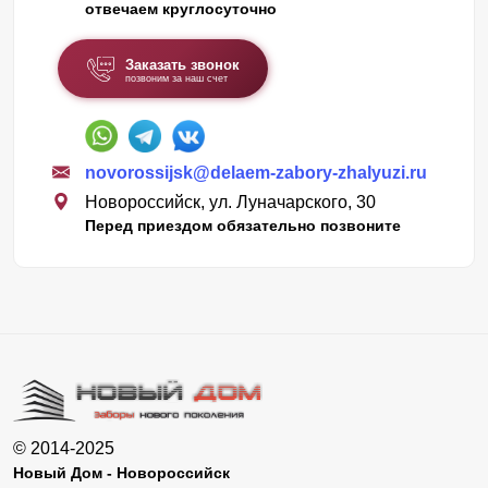
отвечаем круглосуточно
Заказать звонок
позвоним за наш счет
novorossijsk@delaem-zabory-zhalyuzi.ru
Новороссийск, ул. Луначарского, 30
Перед приездом обязательно позвоните
© 2014-2025
Новый Дом - Новороссийск