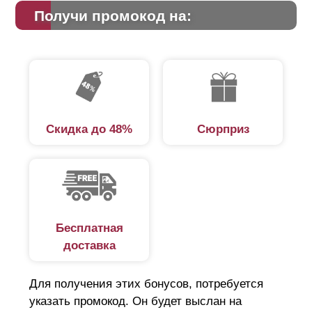
Получи промокод на:
Скидка до 48%
Сюрприз
Бесплатная
доставка
Для получения этих бонусов, потребуется
указать промокод. Он будет выслан на