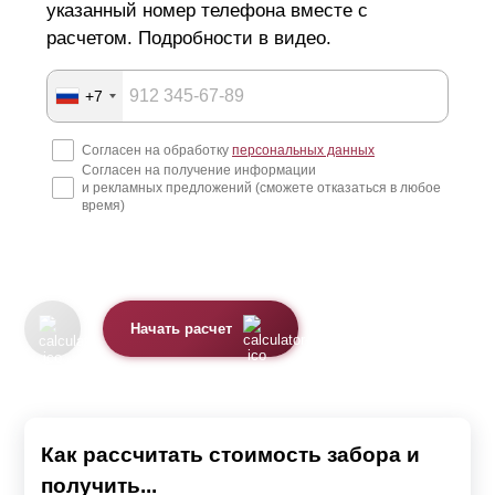
указанный номер телефона вместе с
расчетом. Подробности в видео.
+7
Согласен на обработку
персональных данных
Согласен на получение информации
и рекламных предложений (сможете отказаться в любое
время)
Начать расчет
Как рассчитать стоимость забора и
получить...