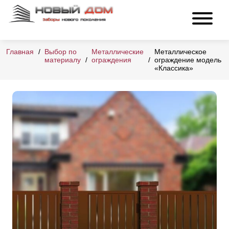
Главная
Выбор по
Металлические
Металлическое
материалу
ограждения
ограждение модель
«Классика»