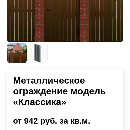
Металлическое
ограждение модель
«Классика»
от 942 руб. за кв.м.