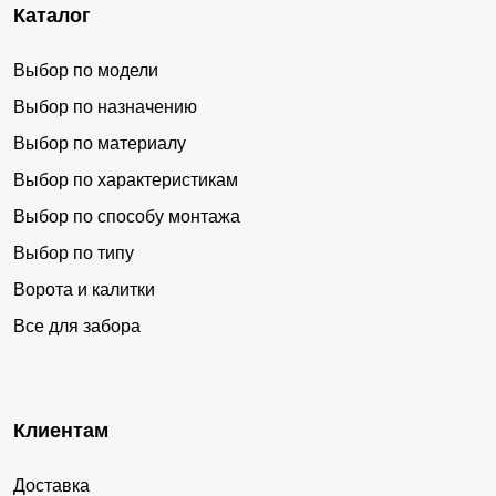
Каталог
Выбор по модели
Выбор по назначению
Выбор по материалу
Выбор по характеристикам
Выбор по способу монтажа
Выбор по типу
Ворота и калитки
Все для забора
Клиентам
Доставка