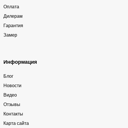
Оплата
Дилерам
Гарантия
Замер
Информация
Блог
Новости
Видео
Отзывы
Контакты
Карта сайта