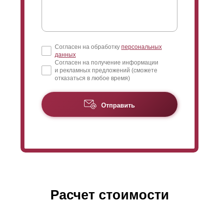
Согласен на обработку
персональных
данных
Согласен на получение информации
и рекламных предложений (сможете
отказаться в любое время)
Отправить
Расчет стоимости