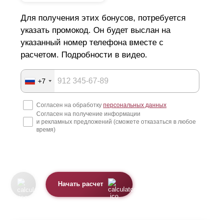
Для получения этих бонусов, потребуется
указать промокод. Он будет выслан на
указанный номер телефона вместе с
расчетом. Подробности в видео.
+7
Согласен на обработку
персональных данных
Согласен на получение информации
и рекламных предложений (сможете отказаться в любое
время)
Начать расчет