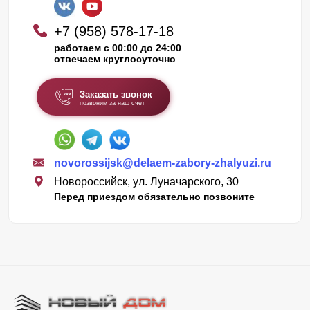
+7 (958) 578-17-18
работаем с 00:00 до 24:00
отвечаем круглосуточно
Заказать звонок
позвоним за наш счет
novorossijsk@delaem-zabory-zhalyuzi.ru
Новороссийск, ул. Луначарского, 30
Перед приездом обязательно позвоните