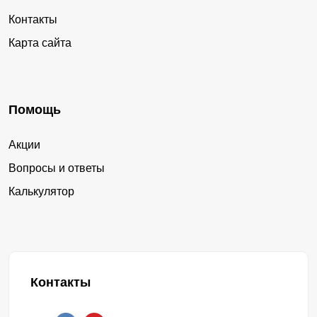
Контакты
Карта сайта
Помощь
Акции
Вопросы и ответы
Калькулятор
Контакты