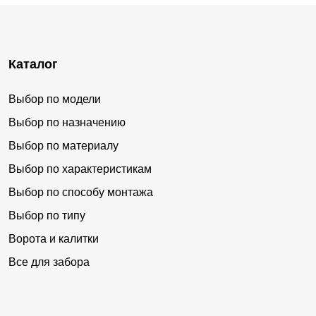
Каталог
Выбор по модели
Выбор по назначению
Выбор по материалу
Выбор по характеристикам
Выбор по способу монтажа
Выбор по типу
Ворота и калитки
Все для забора