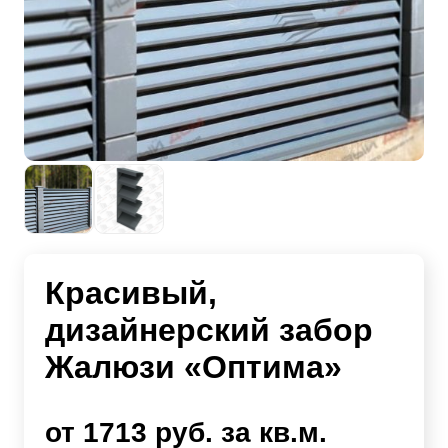
Красивый,
дизайнерский забор
Жалюзи «Оптима»
от 1713 руб. за кв.м.