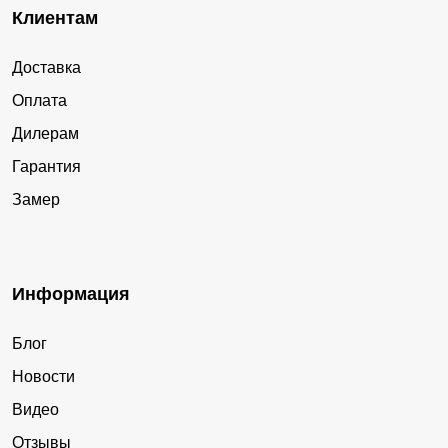
Клиентам
Доставка
Оплата
Дилерам
Гарантия
Замер
Информация
Блог
Новости
Видео
Отзывы