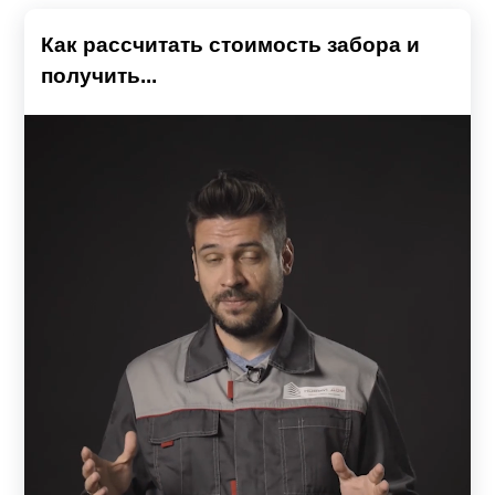
Как рассчитать стоимость забора и
получить...