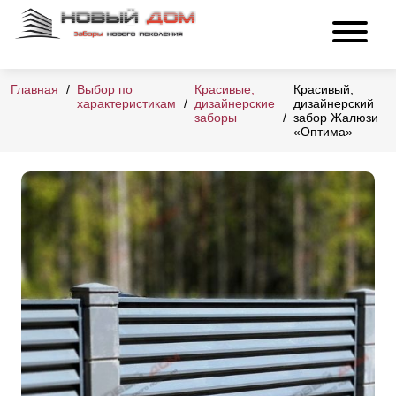
Главная
Выбор по
Красивые,
Красивый,
характеристикам
дизайнерские
дизайнерский
заборы
забор Жалюзи
«Оптима»