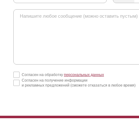
Согласен на обработку
персональных данных
Согласен на получение информации
и рекламных предложений (сможете отказаться в любое время)