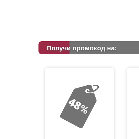
Получи промокод на: