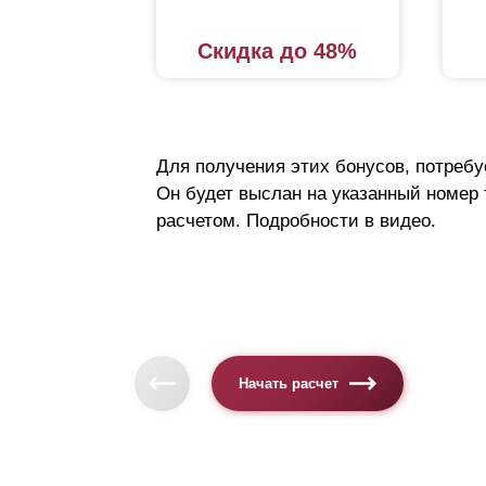
Скидка до 48%
Для получения этих бонусов, потребу
Он будет выслан на указанный номер
расчетом. Подробности в видео.
Начать расчет