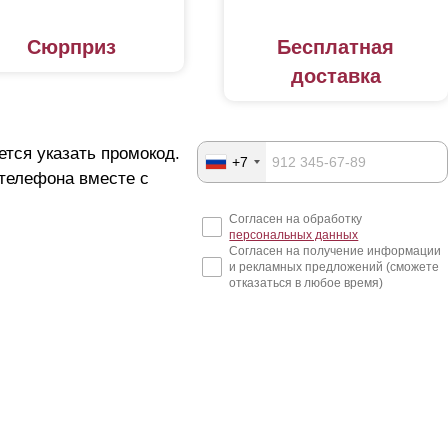
Сюрприз
Бесплатная
доставка
ется указать промокод.
+7
 телефона вместе с
Согласен на обработку
персональных данных
Согласен на получение информации
и рекламных предложений (сможете
отказаться в любое время)