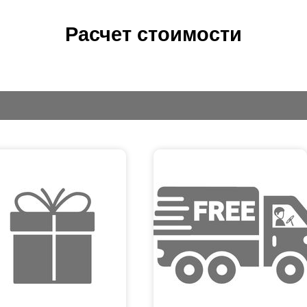
Расчет стоимости