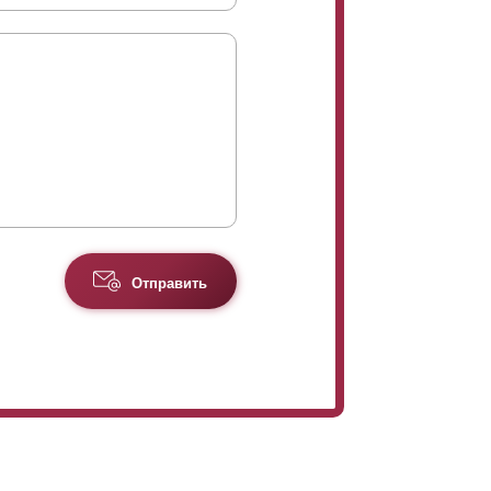
Отправить