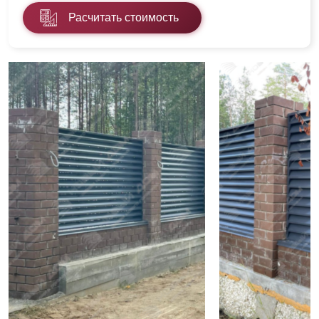
Расчитать стоимость