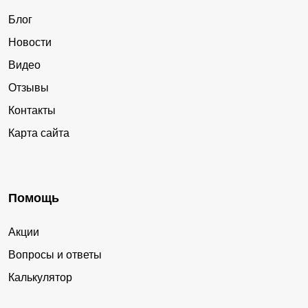
Блог
Новости
Видео
Отзывы
Контакты
Карта сайта
Помощь
Акции
Вопросы и ответы
Калькулятор