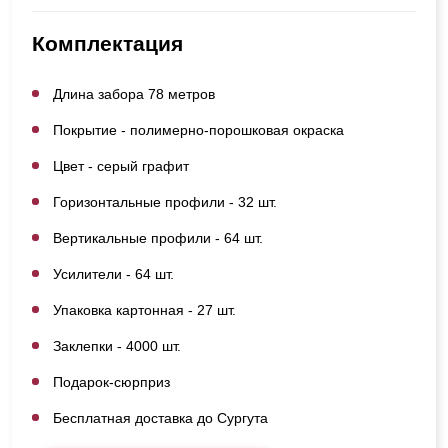
Комплектация
Длина забора 78 метров
Покрытие - полимерно-порошковая окраска
Цвет - серый графит
Горизонтальные профили - 32 шт.
Вертикальные профили - 64 шт.
Усилители - 64 шт.
Упаковка картонная - 27 шт.
Заклепки - 4000 шт.
Подарок-сюрприз
Бесплатная доставка до Сургута