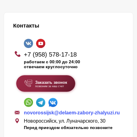
Контакты
+7 (958) 578-17-18
работаем с 00:00 до 24:00
отвечаем круглосуточно
Заказать звонок
позвоним за наш счет
novorossijsk@delaem-zabory-zhalyuzi.ru
Новороссийск, ул. Луначарского, 30
Перед приездом обязательно позвоните