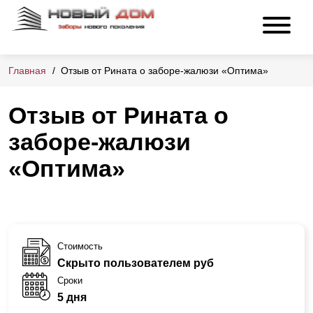
Главная
Отзыв от Рината о заборе-жалюзи «Оптима»
Отзыв от Рината о
заборе-жалюзи
«Оптима»
Стоимость
Скрыто пользователем руб
Сроки
5 дня