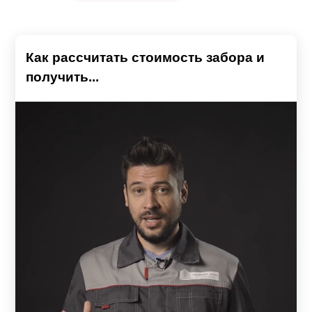
Как рассчитать стоимость забора и
получить...