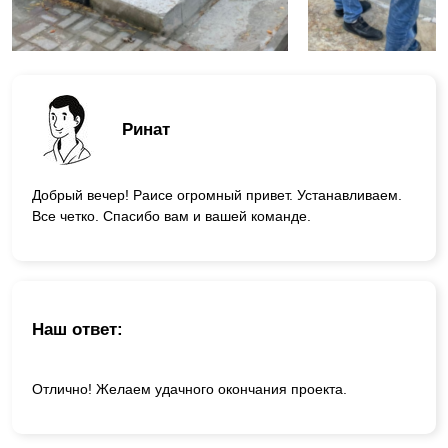
Ринат
Добрый вечер! Раисе огромный привет. Устанавливаем.
Все четко. Спасибо вам и вашей команде.
Наш ответ:
Отлично! Желаем удачного окончания проекта.