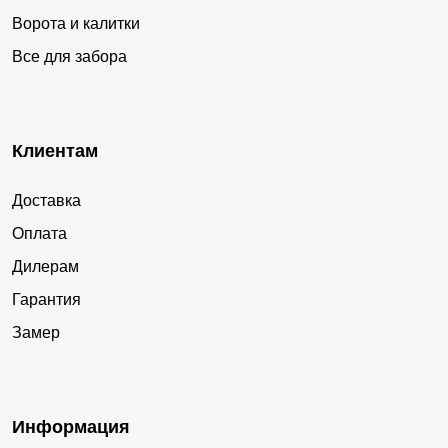
Ворота и калитки
Все для забора
Клиентам
Доставка
Оплата
Дилерам
Гарантия
Замер
Информация