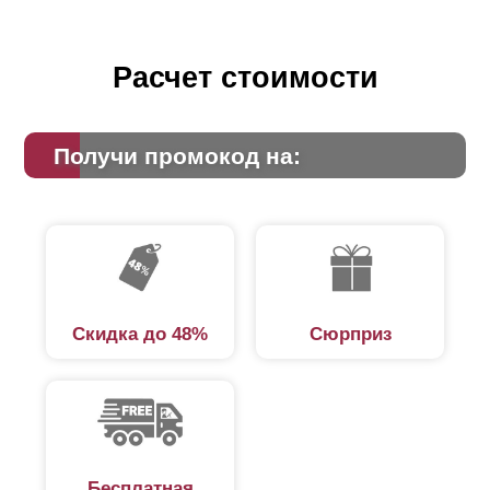
Расчет стоимости
Получи промокод на:
Скидка до 48%
Сюрприз
Бесплатная