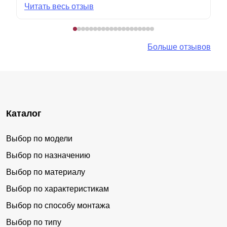
Читать весь отзыв
Больше отзывов
Каталог
Выбор по модели
Выбор по назначению
Выбор по материалу
Выбор по характеристикам
Выбор по способу монтажа
Выбор по типу