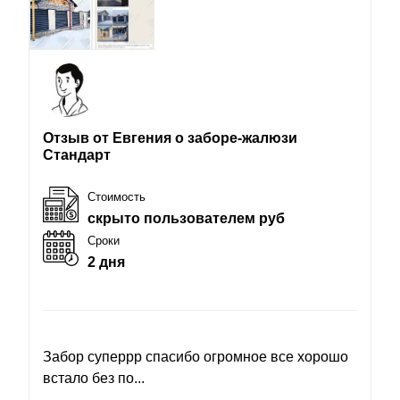
Отзыв от Евгения о заборе-жалюзи
Стандарт
Стоимость
скрыто пользователем руб
Сроки
2 дня
Забор суперрр спасибо огромное все хорошо
встало без по...