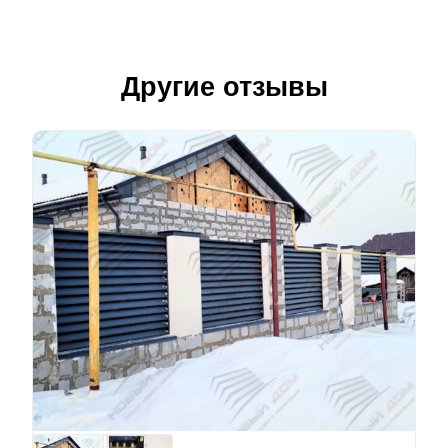
Другие отзывы