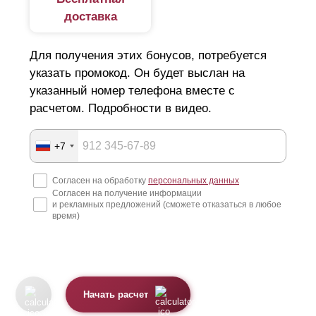
доставка
Для получения этих бонусов, потребуется
указать промокод. Он будет выслан на
указанный номер телефона вместе с
расчетом. Подробности в видео.
+7
Согласен на обработку
персональных данных
Согласен на получение информации
и рекламных предложений (сможете отказаться в любое
время)
Начать расчет