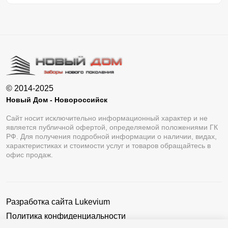
© 2014-2025
Новый Дом - Новороссийск
Сайт носит исключительно информационный характер и не
является публичной офертой, определяемой положениями ГК
РФ. Для получения подробной информации о наличии, видах,
характеристиках и стоимости услуг и товаров обращайтесь в
офис продаж.
Разработка сайта
Lukevium
Политика конфиденциальности
Пользовательское соглашение