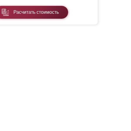
Расчитать стоимость