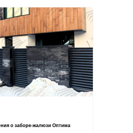
ения о заборе-жалюзи Оптима