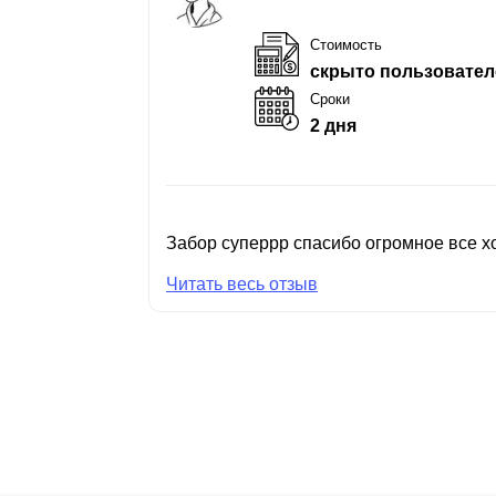
Стоимость
скрыто пользовател
Сроки
2 дня
Забор суперрр спасибо огромное все хо
Читать весь отзыв