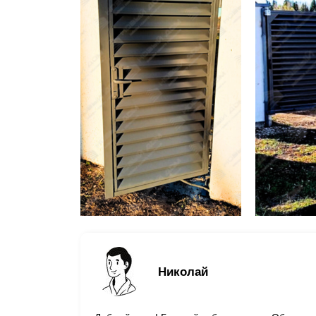
Николай