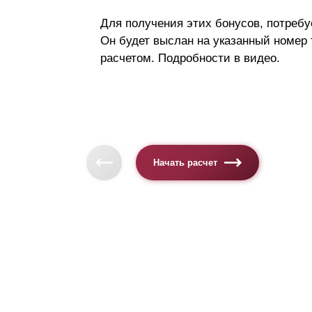
Для получения этих бонусов, потребу
Он будет выслан на указанный номер
расчетом. Подробности в видео.
Начать расчет