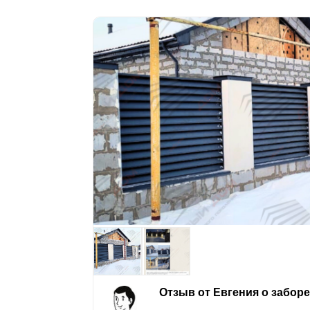
Отзыв от Евгения о забор