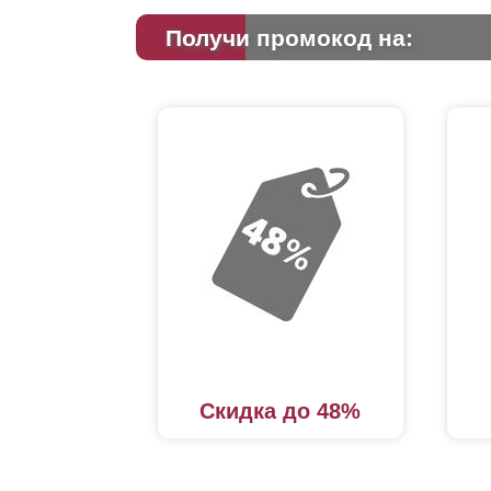
Получи промокод на:
Скидка до 48%