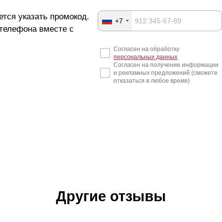
ется указать промокод.
+7
 телефона вместе с
Согласен на обработку
персональных данных
Согласен на получение информации
и рекламных предложений (сможете
отказаться в любое время)
Другие отзывы