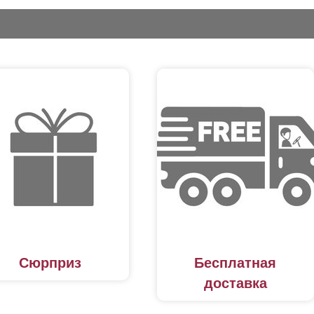
Сюрприз
Бесплатная
доставка