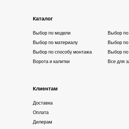
Каталог
Выбор по модели
Выбор по
Выбор по материалу
Выбор по
Выбор по способу монтажа
Выбор по
Ворота и калитки
Все для з
Клиентам
Доставка
Оплата
Дилерам