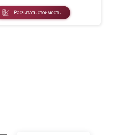
Расчитать стоимость