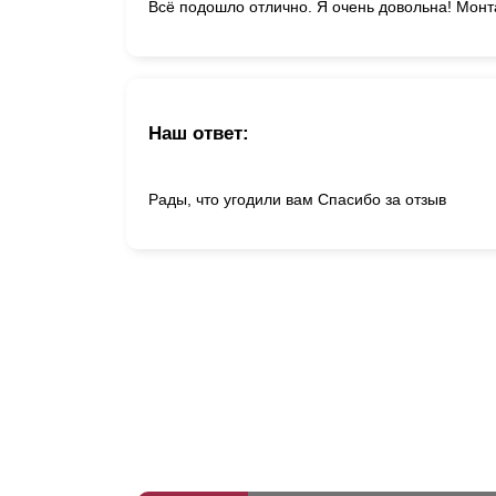
Всё подошло отлично. Я очень довольна! Монт
Наш ответ:
Рады, что угодили вам Спасибо за отзыв