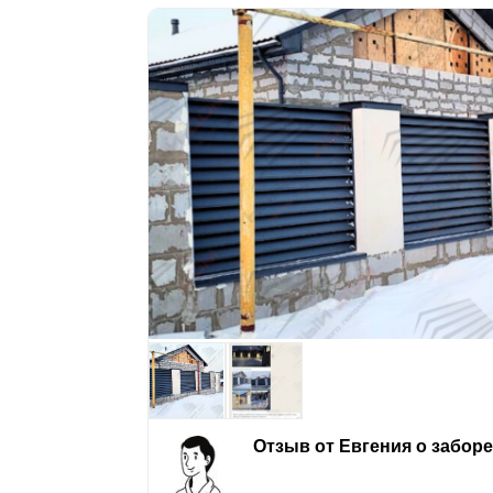
Отзыв от Евгения о забор