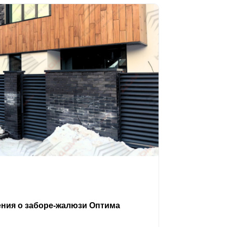
ения о заборе-жалюзи Оптима