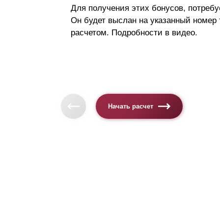
Для получения этих бонусов, потребу
Он будет выслан на указанный номер
расчетом. Подробности в видео.
Начать расчет