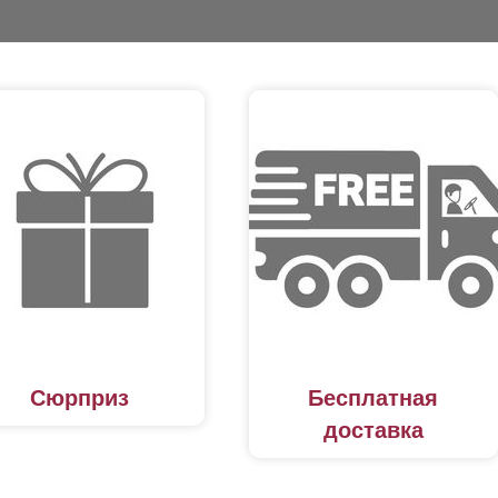
Сюрприз
Бесплатная
доставка