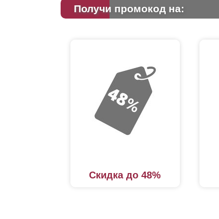
Получи промокод на:
Скидка до 48%