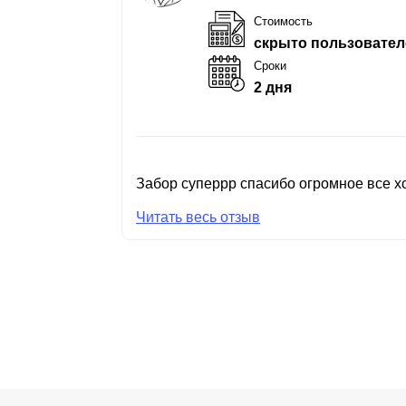
Стоимость
скрыто пользовател
Сроки
2 дня
Забор суперрр спасибо огромное все хо
Читать весь отзыв