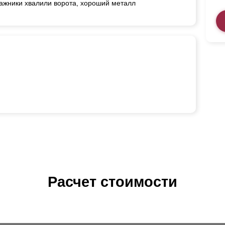
ажники хвалили ворота, хороший металл
Расчет стоимости