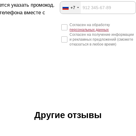
ется указать промокод.
+7
 телефона вместе с
Согласен на обработку
персональных данных
Согласен на получение информации
и рекламных предложений (сможете
отказаться в любое время)
Другие отзывы