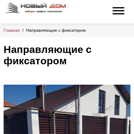
Главная
Направляющие с фиксатором
Направляющие с
фиксатором