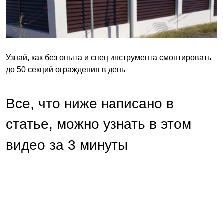
Узнай, как без опыта и спец инструмента смонтировать
до 50 секций ограждения в день
Все, что ниже написано в
статье, можно узнать в этом
видео за 3 минуты