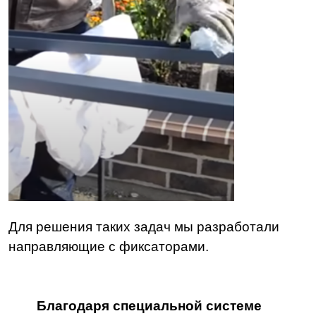
Для решения таких задач мы разработали
направляющие с фиксаторами.
Благодаря специальной системе