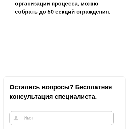
организации процесса, можно
собрать до 50 секций ограждения.
Остались вопросы? Бесплатная
консультация специалиста.