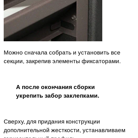
Можно сначала собрать и установить все
секции, закрепив элементы фиксаторами.
А после окончания сборки
укрепить забор заклепками.
Сверху, для придания конструкции
дополнительной жесткости, устанавливаем