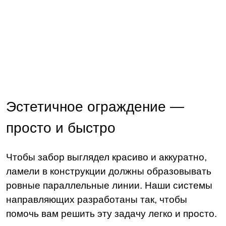
Эстетичное ограждение —
просто и быстро
Чтобы забор выглядел красиво и аккуратно,
ламели в конструкции должны образовывать
ровные параллельные линии. Наши системы
направляющих разработаны так, чтобы
помочь вам решить эту задачу легко и просто.