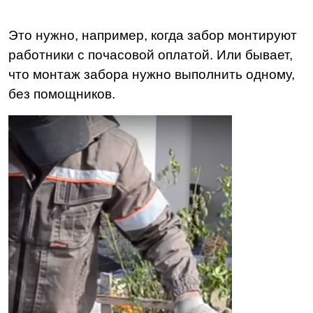
Это нужно, например, когда забор монтируют
работники с почасовой оплатой. Или бывает,
что монтаж забора нужно выполнить одному,
без помощников.