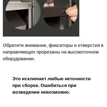
Обратите внимание, фиксаторы и отверстия в
направляющих прорезаны на высокоточном
оборудовании.
Это исключает любые неточности
при сборке. Ошибиться при
возведении невозможно.