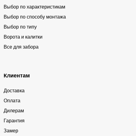
Выбор по характеристикам
Выбор по способу монтажа
Выбор по типу
Ворота и калитки
Все для забора
Клиентам
Доставка
Оплата
Дилерам
Гарантия
Замер