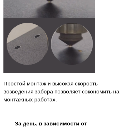
Простой монтаж и высокая скорость
возведения забора позволяет сэкономить на
монтажных работах.
За день, в зависимости от