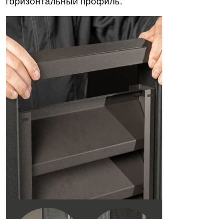
горизонтальный профиль.