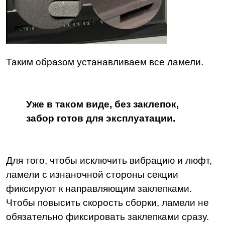
Таким образом устанавливаем все ламели.
Уже в таком виде, без заклепок,
забор готов для эксплуатации.
Для того, чтобы исключить вибрацию и люфт,
ламели с изнаночной стороны секции
фиксируют к направляющим заклепками.
Чтобы повысить скорость сборки, ламели не
обязательно фиксировать заклепками сразу.