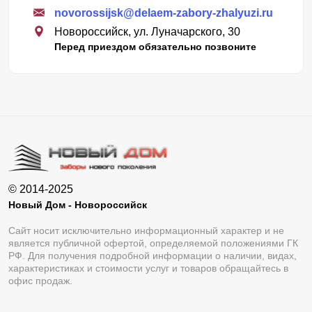
novorossijsk@delaem-zabory-zhalyuzi.ru
Новороссийск, ул. Луначарского, 30
Перед приездом обязательно позвоните
© 2014-2025
Новый Дом - Новороссийск
Сайт носит исключительно информационный характер и не
является публичной офертой, определяемой положениями ГК
РФ. Для получения подробной информации о наличии, видах,
характеристиках и стоимости услуг и товаров обращайтесь в
офис продаж.