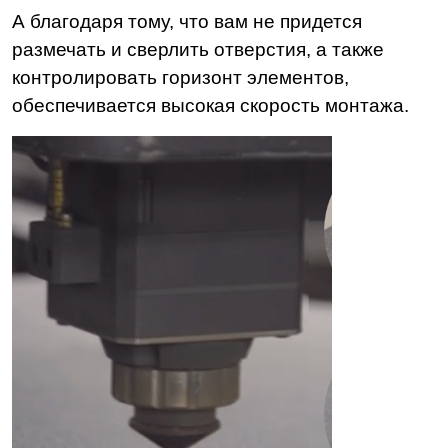
А благодаря тому, что вам не придется
размечать и сверлить отверстия, а также
контролировать горизонт элементов,
обеспечивается высокая скорость монтажа.