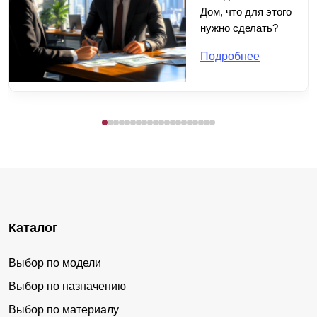
Дом, что для этого
нужно сделать?
Подробнее
Каталог
Выбор по модели
Выбор по назначению
Выбор по материалу