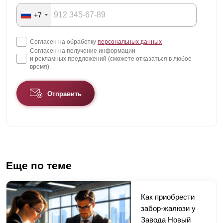
+7
Согласен на обработку
персональных данных
Согласен на получение информации
и рекламных предложений (сможете отказаться в любое
время)
Отправить
Еще по теме
Как приобрести
забор-жалюзи у
Завода Новый