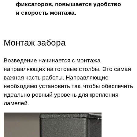
фиксаторов, повышается удобство
и скорость монтажа.
Монтаж забора
Возведение начинается с монтажа
направляющих на готовые столбы. Это самая
важная часть работы. Направляющие
необходимо установить так, чтобы обеспечить
идеально ровный уровень для крепления
ламелей.