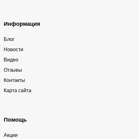
Информация
Блог
Новости
Видео
Отзывы
Контакты
Карта сайта
Помощь
Акции