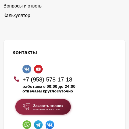
Вопросы и ответы
Калькулятор
Контакты
+7 (958) 578-17-18
работаем с 00:00 до 24:00
отвечаем круглосуточно
Заказать звонок
позвоним за наш счет