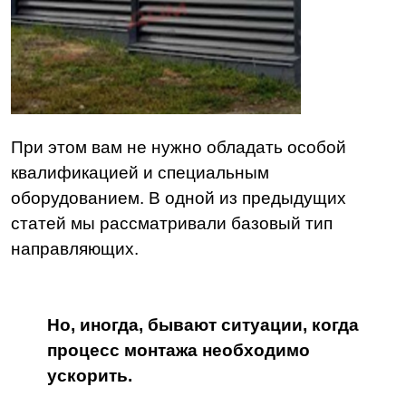
При этом вам не нужно обладать особой
квалификацией и специальным
оборудованием.
В одной из предыдущих
статей мы рассматривали базовый тип
направляющих.
Но, иногда, бывают ситуации, когда
процесс монтажа необходимо
ускорить.